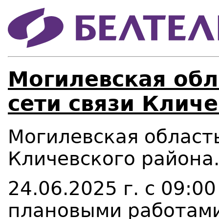
Могилевская обл
сети связи Кличе
Могилевская область
Кличевского района
24.06.2025 г. с 09:00
плановыми работами