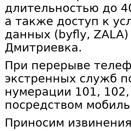
длительностью до 4
а также доступ к ус
данных (byfly, ZALA)
Дмитриевка.
При перерыве телеф
экстренных служб п
нумерации 101, 102,
посредством мобиль
Приносим извинения