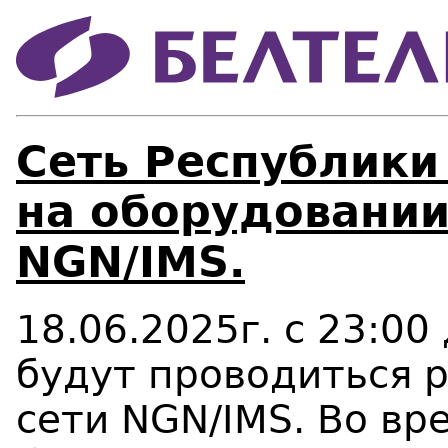
Сеть Республики
на оборудовании
NGN/IMS.
18.06.2025г. с 23:00
будут проводиться 
сети NGN/IMS. Во вр