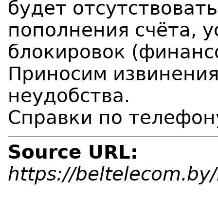
будет отсутствоват
пополнения счёта, у
блокировок (финансо
Приносим извинения
неудобства.
Справки по телефон
Source URL:
https://beltelecom.b