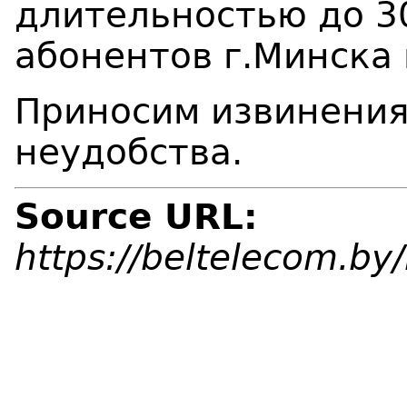
длительностью до 3
абонентов г.Минска 
Приносим извинения
неудобства.
Source URL:
https://beltelecom.b