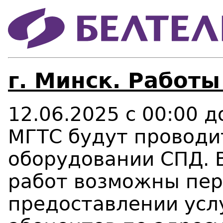
г. Минск. Работы
12.06.2025 с 00:00 
МГТС будут проводи
оборудовании СПД. 
работ возможны пе
предоставлении усл