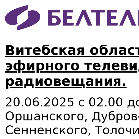
Витебская област
эфирного телеви
радиовещания.
20.06.2025 с 02.00 д
Оршанского, Дубров
Сенненского, Толочи