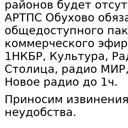
районов будет отсут
АРТПС Обухово обяз
общедоступного пак
коммерческого эфир
1НКБР, Культура, Ра
Столица, радио МИР
Новое радио до 1ч.
Приносим извинения
неудобства.