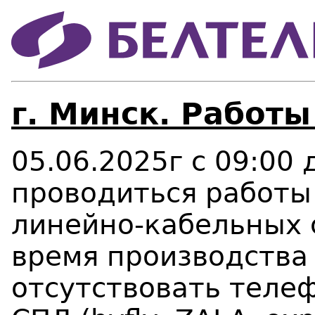
г. Минск. Работы
05.06.2025г с 09:00 
проводиться работы
линейно-кабельных 
время производства
отсутствовать телеф