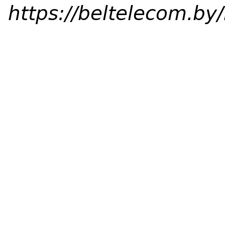
https://beltelecom.b