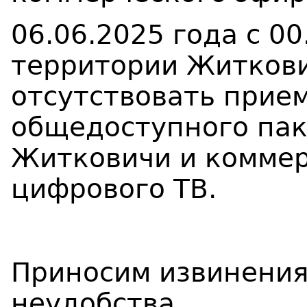
06.06.2025 года с 00
территории Житкови
отсутствовать прие
общедоступного па
Житковичи и коммер
цифрового ТВ.
Приносим извинения
неудобства.