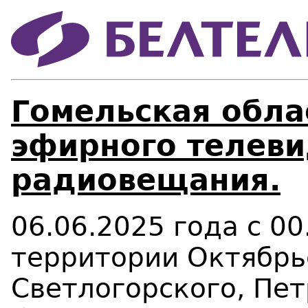
Гомельская облас
эфирного телеви
радиовещания.
06.06.2025 года с 00
территории Октябрь
Светлогорского, Пе