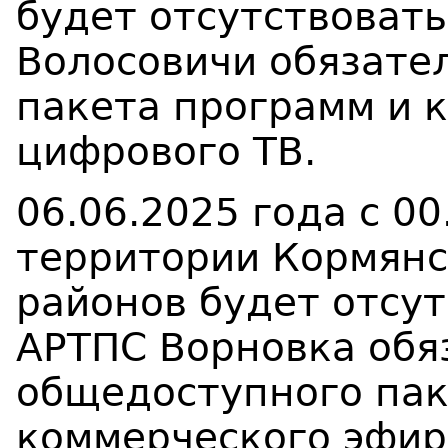
будет отсутствоват
Волосовичи
обязате
пакета программ и
к
цифрового ТВ.
06.06.2025 года с 00
территории Кормянс
районов будет отсут
АРТПС Ворновка
обя
общедоступного пак
коммерческого эфир