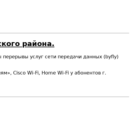
кого района.
 перерывы услуг сети передачи данных (byfly)
, Cisco Wi-Fi, Home Wi-Fi у абонентов г.