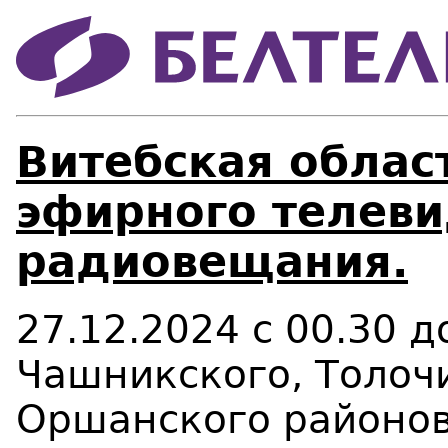
Витебская област
эфирного телеви
радиовещания.
27.12.2024 с 00.30 
Чашникского, Толочи
Оршанского районов