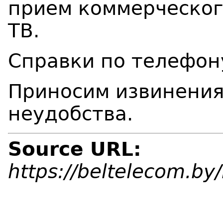
прием коммерческог
ТВ.
Справки по телефон
Приносим извинения
неудобства.
Source URL:
https://beltelecom.b