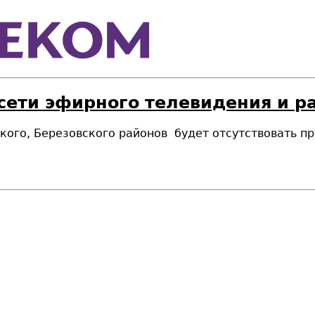
 сети эфирного телевидения и 
кого,
Березовского
районов будет отсутствовать п