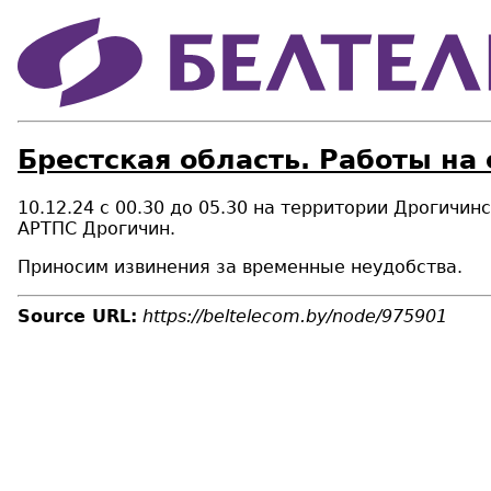
Брестская область. Работы на
10.12.24 с 00.30 до 05.30 на территории
Дрогичинс
АРТПС Дрогичин.
Приносим извинения за временные неудобства.
Source URL:
https://beltelecom.by/node/975901