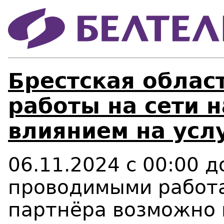
Брестская облас
работы на сети 
влиянием на усл
06.11.2024 с 00:00 д
проводимыми работа
партнёра возможно 