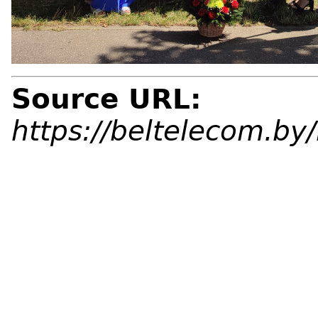
Source URL:
https://beltelecom.b