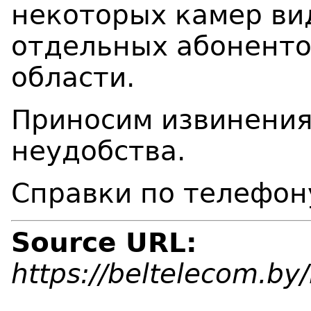
некоторых камер ви
отдельных абонентов
области.
Приносим извинения
неудобства.
Справки по телефон
Source URL:
https://beltelecom.b