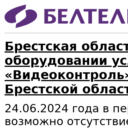
Брестская облас
оборудовании ус
«Видеоконтроль»
Брестской облас
24.06.2024 года в пе
возможно отсутстви