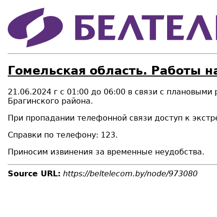
Гомельская область. Работы на
21.06.2024 г с 01:00 до 06:00 в связи с плановыми
Брагинского района.
При пропадании телефонной связи доступ к экстр
Справки по телефону: 123.
Приносим извинения за временные неудобства.
Source URL:
https://beltelecom.by/node/973080