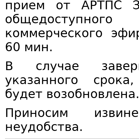
прием от АРТПС З
общедоступного
коммерческого эфи
60 мин.
В случае завер
указанного срока
будет возобновлена
Приносим извин
неудобства.