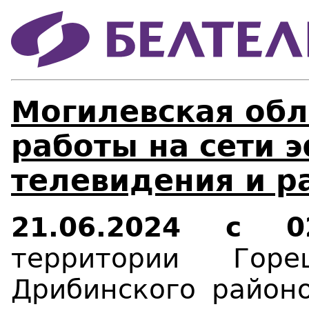
Могилевская обл
работы на сети 
телевидения и р
21.06.2024 с
территории Горец
Дрибинского район