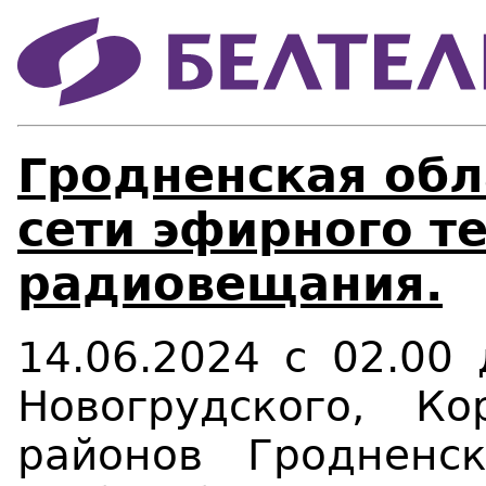
Гродненская обл
сети эфирного т
радиовещания.
14.06.2024 с 02.00 
Новогрудского, Ко
районов Гродненс