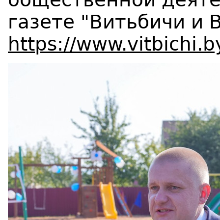
газете "Витьбичи и 
https://www.vitbichi