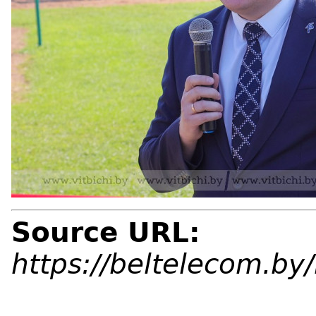
Source URL:
https://beltelecom.b