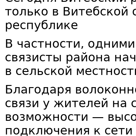
только в Витебской о
республике
В частности, одними
связисты района на
в сельской местност
Благодаря волоконн
связи у жителей на 
возможности — высо
подключения к сети