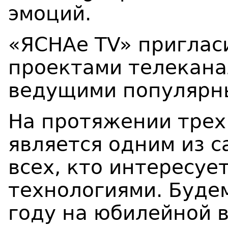
эмоций.
«ЯСНАе ТV» приглас
проектами телекана
ведущими популярн
На протяжении трех
является одним из с
всех, кто интересу
технологиями. Будем
году на юбилейной в