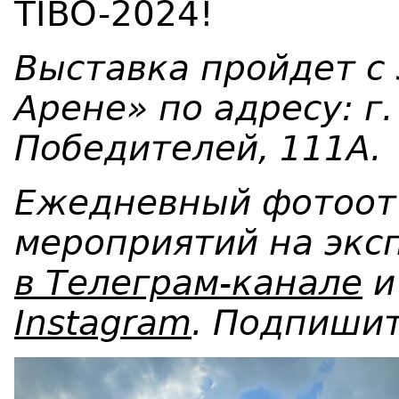
TIBO-2024!
Выставка пройдет с 
Арене» по адресу: г.
Победителей, 111А.
Ежедневный фотоот
мероприятий на экс
в Телеграм-канале
и
Instagram
. Подпишит