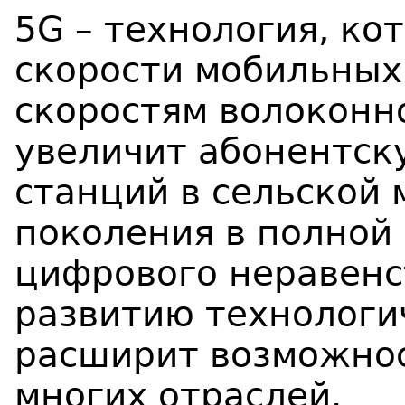
5G – технология, ко
скорости мобильных
скоростям волоконн
увеличит абонентск
станций в сельской 
поколения в полной
цифрового неравенс
развитию технологи
расширит возможнос
многих отраслей.