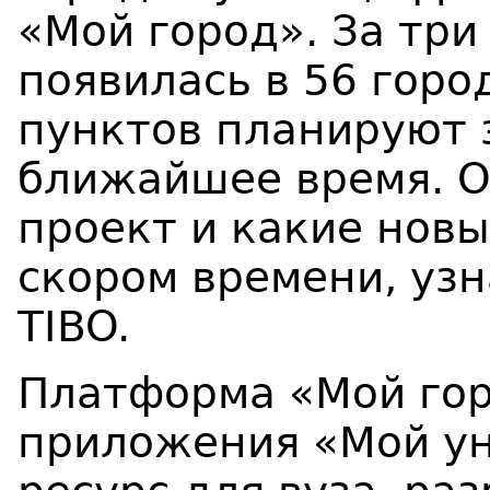
«Мой город». За три
появилась в 56 горо
пунктов планируют 
ближайшее время. О 
проект и какие новы
скором времени, узн
TIBO.
Платформа «Мой гор
приложения «Мой ун