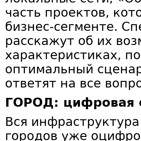
часть проектов, кот
бизнес-сегменте.
Сп
расскажут об их во
характеристиках, п
оптимальный сценар
ответят на все вопр
ГОРОД: цифровая 
Вся инфраструктура
городов уже оцифро