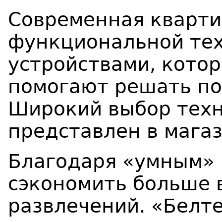
Современная кварт
функциональной те
устройствами, кото
помогают решать по
Широкий выбор техн
представлен в мага
Благодаря «умным»
сэкономить больше 
развлечений. «Белт