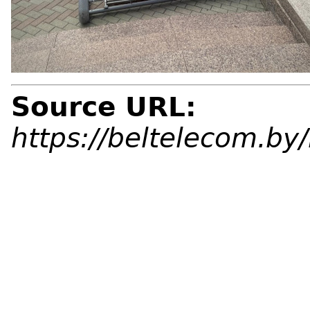
Source URL:
https://beltelecom.b