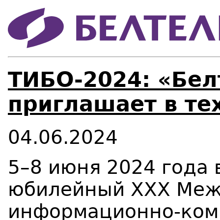
ТИБО-2024: «Бе
приглашает в те
04.06.2024
5–8 июня 2024 года 
юбилейный ХХХ Меж
информационно-ко