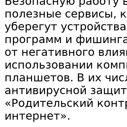
Безопасную работу 
полезные сервисы, 
уберегут устройств
программ и фишинга,
от негативного вли
использовании комп
планшетов. В их чис
антивирусной защит
«Родительский конт
интернет».