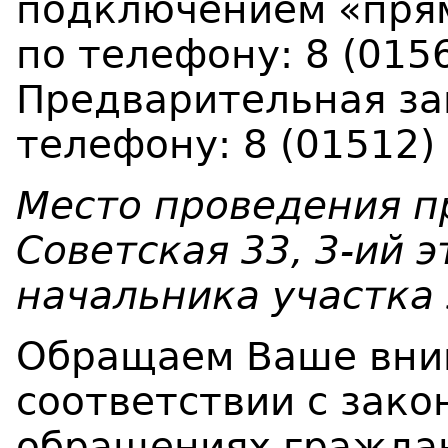
подключением «пря
по телефону: 8 (0156
Предварительная за
телефону: 8 (01512) 
Место проведения пр
Советская 33, 3-ий 
начальника участка 
Обращаем Ваше вним
соответствии с зако
обращениях гражда