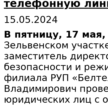
телефонную ли
15.05.2024
В пятницу, 17 мая,
Зельвенском участк
заместитель директ
безопасности и реж
филиала РУП «Белте
Владимирович прове
юридических лиц с