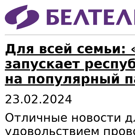
Для всей семьи:
запускает респу
на популярный п
23.02.2024
Отличные новости дл
удовольствием пров