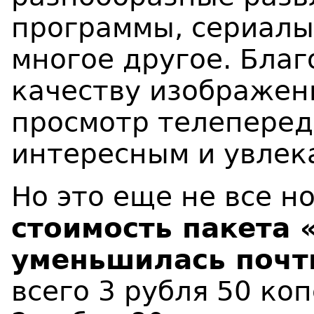
программы, сериалы
многое другое. Бла
качеству изображен
просмотр телеперед
интересным и увлек
Но это еще не все н
стоимость пакета
уменьшилась почт
всего 3 рубля 50 ко