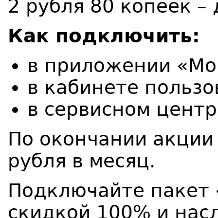
2 рубля 80 копеек –
Как подключить:
в приложении «Мо
в кабинете пользо
в сервисном центр
По окончании акции 
рубля в месяц.
Подключайте пакет 
скидкой 100% и нас