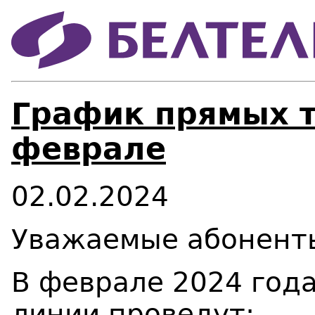
График прямых 
феврале
02.02.2024
Уважаемые абонент
В феврале 2024 год
линии проведут: