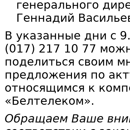
генерального дир
Геннадий Василье
В указанные дни с 9
(017) 217 10 77 мож
поделиться своим м
предложения по акт
относящимся к комп
«Белтелеком».
Обращаем Ваше вним