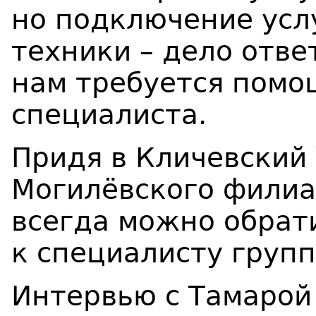
но подключение усл
техники – дело отве
нам требуется помо
специалиста.
Придя в Кличевский
Могилёвского филиа
всегда можно обрат
к специалисту груп
Интервью с Тамарой