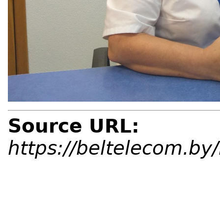
Source URL:
https://beltelecom.b