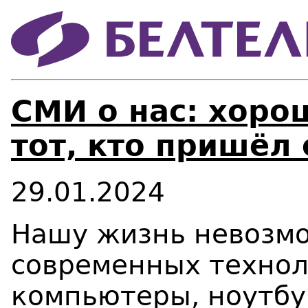
СМИ о нас: хоро
тот, кто пришёл 
29.01.2024
Нашу жизнь невозмо
современных технол
компьютеры, ноутбу