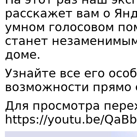
расскажет вам о Янд
умном голосовом по
станет незаменимым
доме.
Узнайте все его осо
возможности прямо 
Для просмотра пере
https://youtu.be/Qa