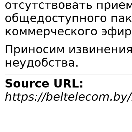
отсутствовать прие
общедоступного пак
коммерческого эфир
Приносим извинения
неудобства.
Source URL:
https://beltelecom.b