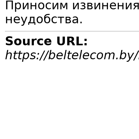
Приносим извинения
неудобства.
Source URL:
https://beltelecom.b