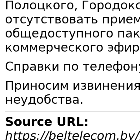
Полоцкого, Городок
отсутствовать прие
общедоступного пак
коммерческого эфир
Справки по телефон
Приносим извинения
неудобства.
Source URL:
https://beltelecom.b