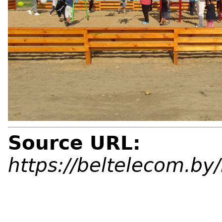
Source URL:
https://beltelecom.b