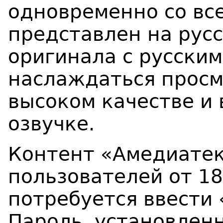
одновременно со вс
представлен на русс
оригинала с русски
наслаждаться просм
высоком качестве и
озвучке.
Контент «Амедиатек
пользователей от 18
потребуется ввести 
Пароль, установлен