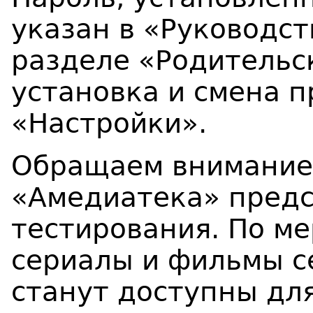
указан в «Руководст
разделе «Родительс
установка и смена п
«Настройки».
Обращаем внимание,
«Амедиатека» предс
тестирования. По м
сериалы и фильмы с
станут доступны дл