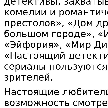
детективы, захваты
комедии и романтич
престолов», «Дом др
большом городе», «И
«Эйфория», «Мир Ди
«Настоящий детектив
сериалы пользуются
зрителей.
Настоящие любители
возможность смотре