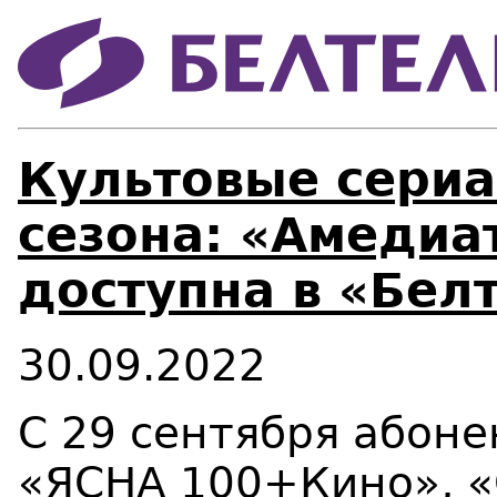
Культовые сериа
сезона: «Амедиа
доступна в «Бел
30.09.2022
С 29 сентября абоне
«ЯСНА 100+Кино», 