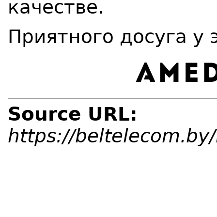
качестве.
Приятного досуга у 
Source URL:
https://beltelecom.b