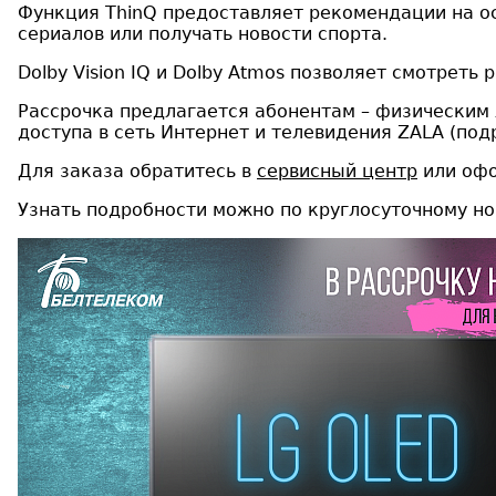
Функция ThinQ предоставляет рекомендации на о
сериалов или получать новости спорта.
Dolby Vision IQ и Dolby Atmos позволяет смотре
Рассрочка предлагается абонентам – физическим 
доступа в сеть Интернет и телевидения ZALA (под
Для заказа обратитесь в
сервисный центр
или офо
Узнать подробности можно по круглосуточному но