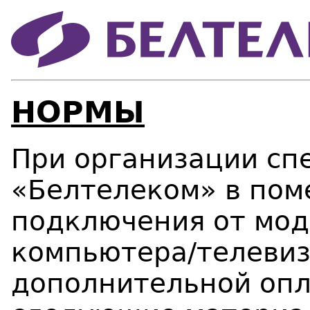
НОРМЫ
При организации сп
«Белтелеком» в пом
подключения от мод
компьютера/телевиз
дополнительной оп