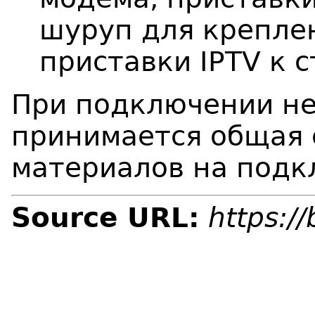
шуруп для крепле
приставки IPTV к с
При подключении не
принимается общая 
материалов на подк
Source URL:
https:/