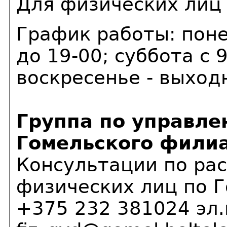
Для физических лиц
График работы: поне
до 19-00; суббота с 9
воскресенье - выход
Группа по управл
Гомельского филиа
Консультации по рас
физических лиц по Г
+375 232 381024 эл.