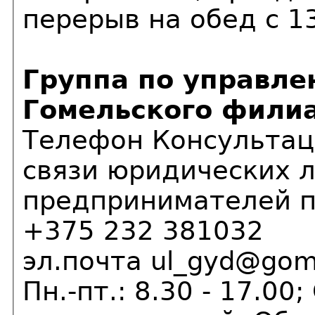
перерыв на обед с 1
Группа по управл
Гомельского фили
Телефон Консультаци
связи юридических 
предпринимателей п
+375 232 381032
эл.почта ul_gyd@gom
Пн.-пт.: 8.30 - 17.00