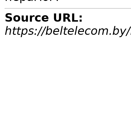
Source URL:
https://beltelecom.by/