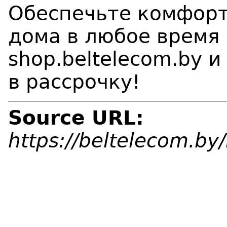
Обеспечьте комфорт
дома в любое время 
shop.beltelecom.by 
в рассрочку!
Source URL:
https://beltelecom.b