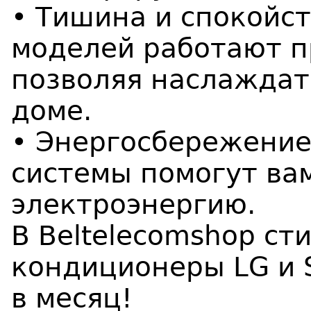
• Тишина и спокойс
моделей работают п
позволяя наслаждат
доме.
• Энергосбережение
системы помогут вам
электроэнергию.
В Beltelecomshop с
кондиционеры LG и 
в месяц!