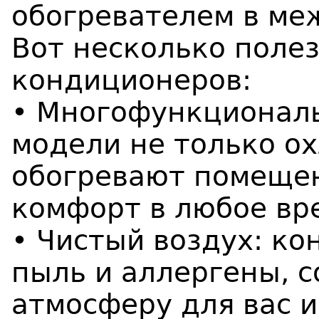
обогревателем в ме
Вот несколько поле
кондиционеров:
• Многофункциональ
модели не только о
обогревают помещен
комфорт в любое вр
• Чистый воздух: к
пыль и аллергены, 
атмосферу для вас и