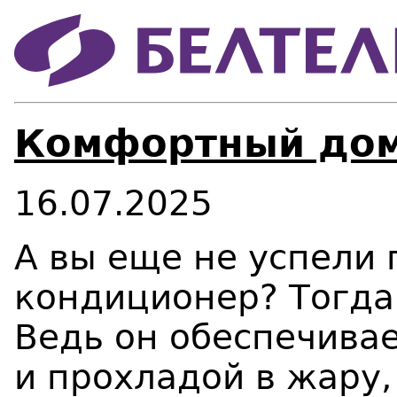
Комфортный дом
16.07.2025
А вы еще не успели
кондиционер? Тогда
Ведь он обеспечива
и прохладой в жару,