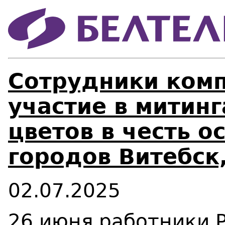
Сотрудники ком
участие в митин
цветов в честь 
городов Витебск
02.07.2025
26 июня работники 