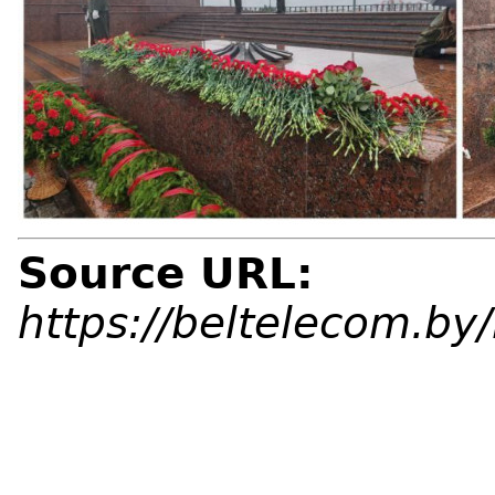
Source URL:
https://beltelecom.b