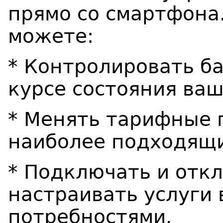
прямо со смартфона
можете:
* Контролировать ба
курсе состояния ваш
* Менять тарифные 
наиболее подходящи
* Подключать и откл
настраивать услуги 
потребностями.