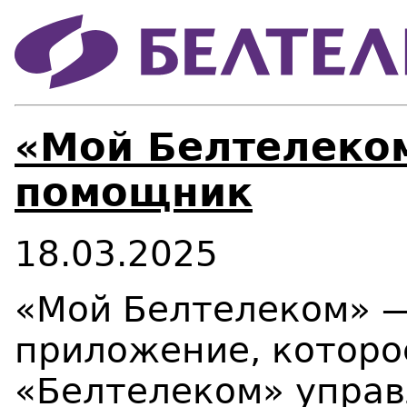
«Мой Белтелеко
помощник
18.03.2025
«Мой Белтелеком» —
приложение, которо
«Белтелеком» управ