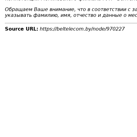
Обращаем Ваше внимание, что в соответствии с 
указывать фамилию, имя, отчество и данные о мес
Source URL:
https://beltelecom.by/node/970227