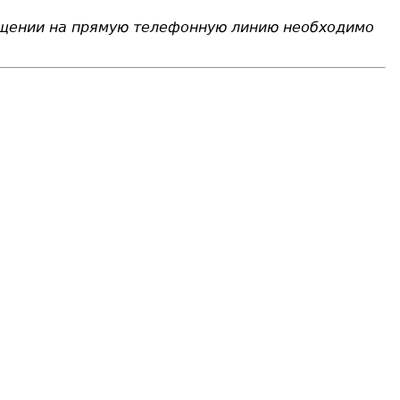
ащении на прямую телефонную линию необходимо