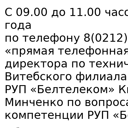
С 09.00 до 11.00 ча
года
по телефону 8(0212)
«прямая телефонная
директора по техни
Витебского филиала
РУП «Белтелеком» 
Минченко по вопрос
компетенции РУП «Б