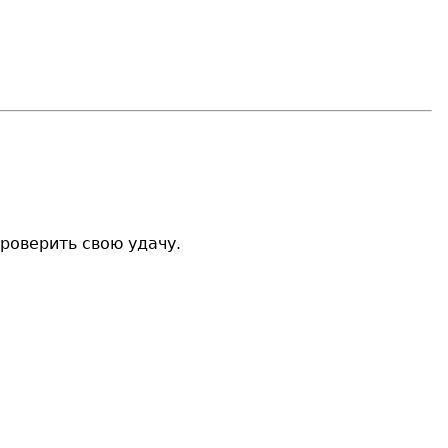
роверить свою удачу.