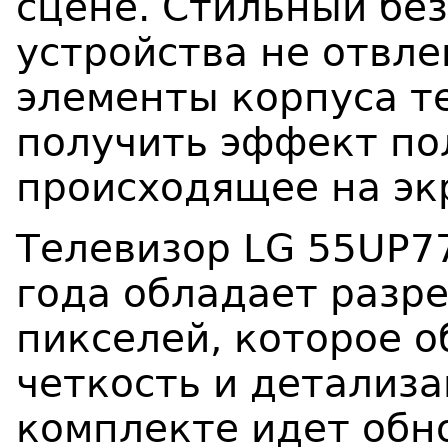
сцене. Стильный бе
устройства не отвл
элементы корпуса т
получить эффект по
происходящее на эк
Телевизор LG 55UP7
года обладает разр
пикселей, которое 
четкость и детализ
комплекте идет обн