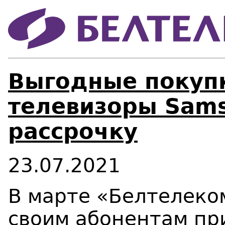
Выгодные покупк
телевизоры Sams
рассрочку
23.07.2021
В марте «Белтелеко
своим абонентам пр