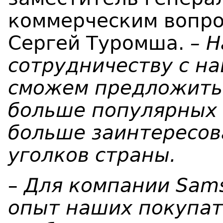
коммерческим вопро
Сергей Туромша.
–
Н
сотрудничеству с
н
сможем предложить
больше популярных 
больше
заинтересов
уголков страны.
–
Для компании Sam
опыт наших покупат