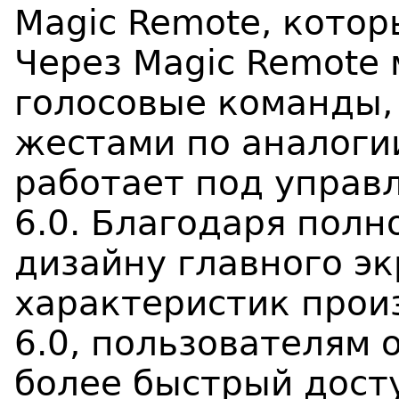
Magic Remote, котор
Через Magic Remote
голосовые команды,
жестами по аналоги
работает под управ
6.0. Благодаря пол
дизайну главного э
характеристик прои
6.0, пользователям 
более быстрый дост