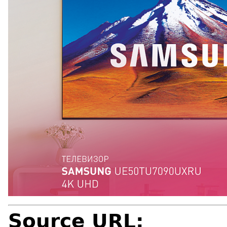
Source URL: