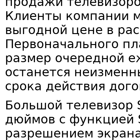
продажи телевизоро
Клиенты компании м
выгодной цене в рас
Первоначального пл
размер очередной 
останется неизменн
срока действия дого
Большой телевизор 
дюймов с функцией 
разрешением экрана