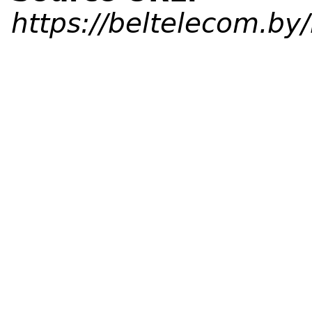
https://beltelecom.b