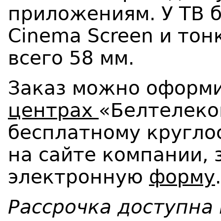
приложениям. У ТВ 
Cinema Screen и то
всего 58 мм.
Заказ можно оформ
центрах
«Белтелеко
бесплатному кругло
на сайте компании, 
электронную
форму
.
Рассрочка доступна