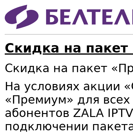
Скидка на пакет
Скидка на пакет «П
На условиях акции «
«Премиум» для всех
абонентов ZALA IPT
подключении пакета