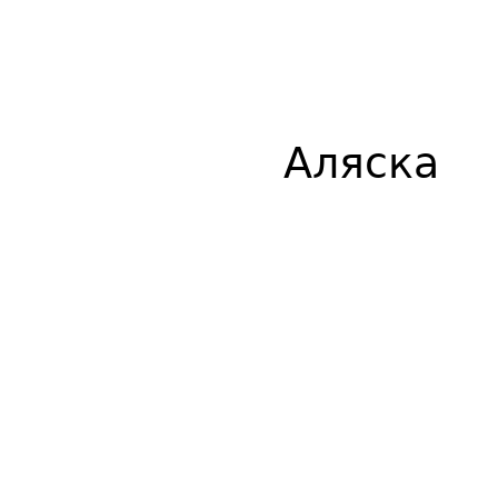
Аляска