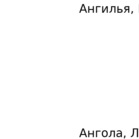
Ангилья,
Ангола, 