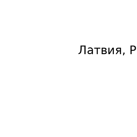
Латвия, 