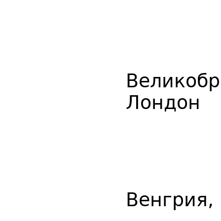
Великобр
Лондон
Венгрия,