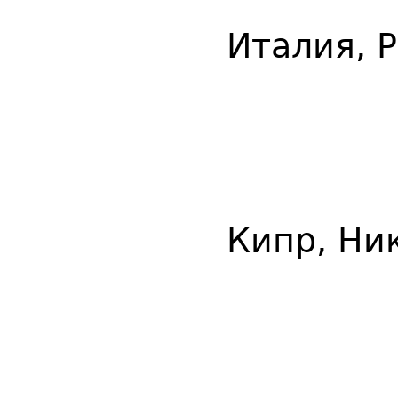
Италия, 
Кипр, Ни