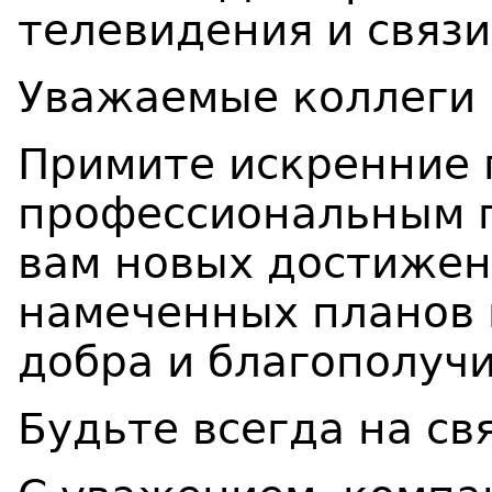
телевидения и связи
Уважаемые коллеги 
Примите искренние 
профессиональным 
вам новых достижен
намеченных планов 
добра и благополуч
Будьте всегда на св