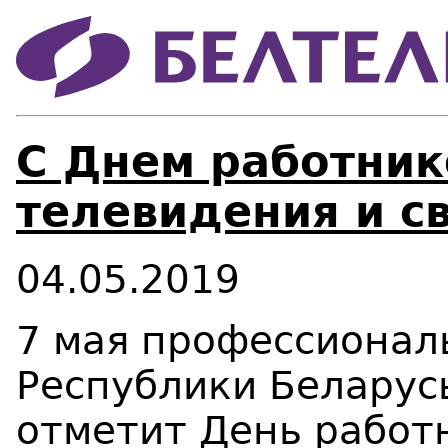
С Днем работник
телевидения и св
04.05.2019
7 мая профессионал
Республики Беларус
отметит День работ